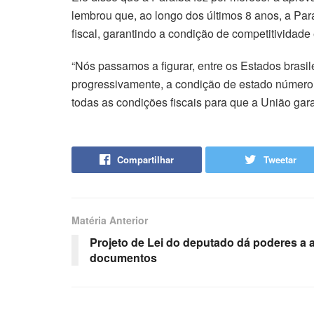
lembrou que, ao longo dos últimos 8 anos, a P
fiscal, garantindo a condição de competitividade
“Nós passamos a figurar, entre os Estados bras
progressivamente, a condição de estado número 
todas as condições fiscais para que a União ga
Compartilhar
Tweetar
Matéria Anterior
Projeto de Lei do deputado dá poderes a 
documentos