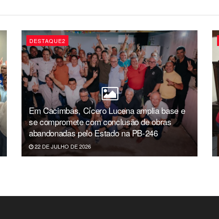
DESTAQUE2
Em Cacimbas, Cícero Lucena amplia base e
se compromete com conclusão de obras
abandonadas pelo Estado na PB-246
22 DE JULHO DE 2026