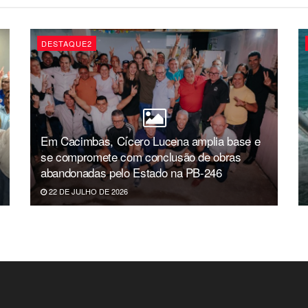
DESTAQUE2
Em Cacimbas, Cícero Lucena amplia base e
se compromete com conclusão de obras
abandonadas pelo Estado na PB-246
22 DE JULHO DE 2026