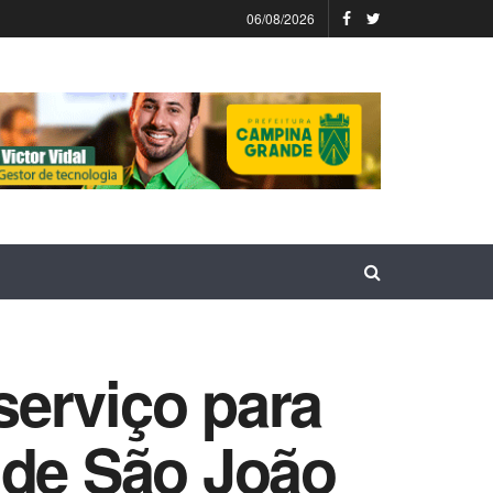
06/08/2026
serviço para
 de São João