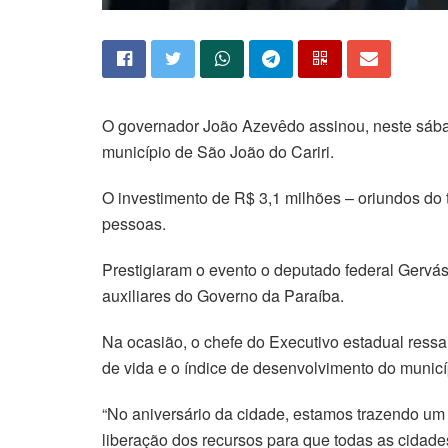
O governador João Azevêdo assinou, neste sábad
município de São João do Cariri.
O investimento de R$ 3,1 milhões – oriundos do 
pessoas.
Prestigiaram o evento o deputado federal Gervás
auxiliares do Governo da Paraíba.
Na ocasião, o chefe do Executivo estadual ress
de vida e o índice de desenvolvimento do municí
“No aniversário da cidade, estamos trazendo um
liberação dos recursos para que todas as cidade