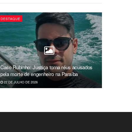
DESTAQUE
Caso Rubinho: Justiça torna réus acusados
pela morte de engenheiro na Paraíba
22 DE JULHO DE 2026