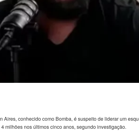
rton Aires, conhecido como Bomba, é suspeito de liderar um e
$ 4 milhões nos últimos cinco anos, segundo investigação.