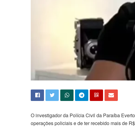
O investigador da Polícia Civil da Paraíba Eve
operações policiais e de ter recebido mais de R