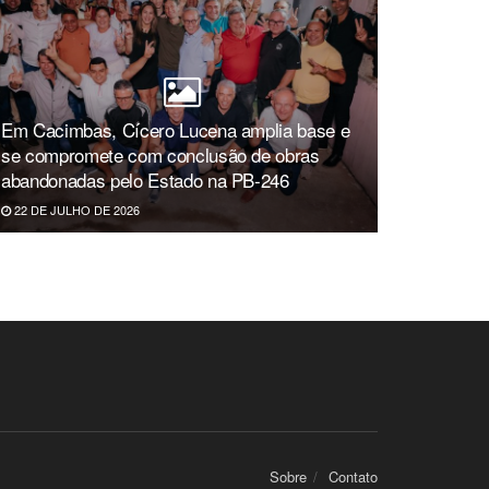
Em Cacimbas, Cícero Lucena amplia base e
se compromete com conclusão de obras
abandonadas pelo Estado na PB-246
22 DE JULHO DE 2026
Sobre
Contato