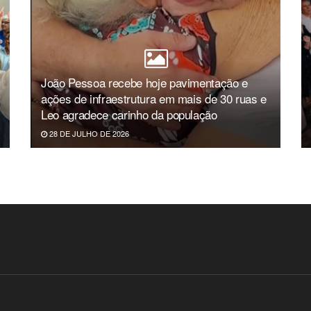
João Pessoa recebe hoje pavimentação e
ações de infraestrutura em mais de 30 ruas e
Leo agradece carinho da população
28 DE JULHO DE 2026