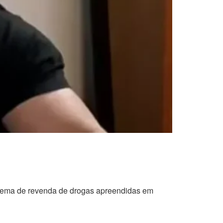
squema de revenda de drogas apreendidas em