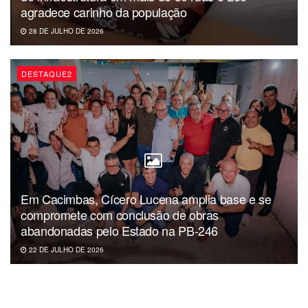
agradece carinho da população
28 DE JULHO DE 2026
DESTAQUE2
Em Cacimbas, Cícero Lucena amplia base e se
compromete com conclusão de obras
abandonadas pelo Estado na PB-246
22 DE JULHO DE 2026