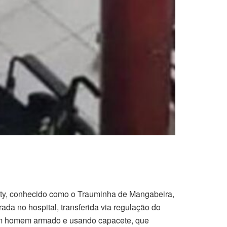
ity, conhecido como o Trauminha de Mangabeira,
ada no hospital, transferida via regulação do
um homem armado e usando capacete, que