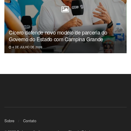
Cícero defende novo modelo de parceria do
Governo do Estado com Campina Grande
4 DE JULHO DE 2026
Sobre
Contato