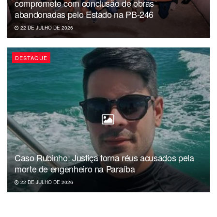
compromete com conclusão de obras
abandonadas pelo Estado na PB-246
22 DE JULHO DE 2026
DESTAQUE
Caso Rubinho: Justiça torna réus acusados pela
morte de engenheiro na Paraíba
22 DE JULHO DE 2026