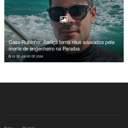
Caso Rubinho: Justiça torna réus acusados pela
morte de engenheiro na Paraíba
22 DE JULHO DE 2026