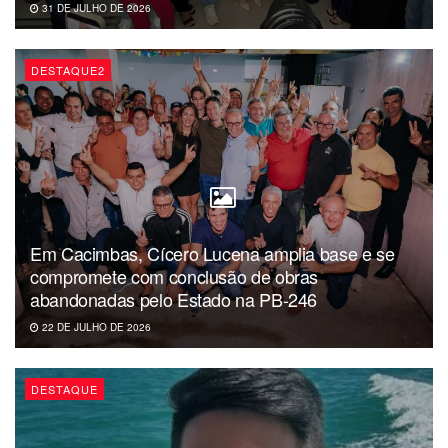
31 DE JULHO DE 2026
DESTAQUE2
Em Cacimbas, Cícero Lucena amplia base e se
compromete com conclusão de obras
abandonadas pelo Estado na PB-246
22 DE JULHO DE 2026
DESTAQUE