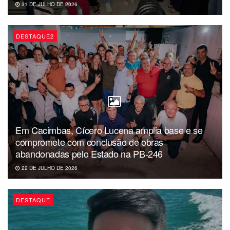
31 DE JULHO DE 2026
DESTAQUE2
Em Cacimbas, Cícero Lucena amplia base e se
compromete com conclusão de obras
abandonadas pelo Estado na PB-246
22 DE JULHO DE 2026
DESTAQUE