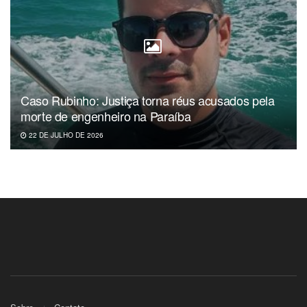
Caso Rubinho: Justiça torna réus acusados pela
morte de engenheiro na Paraíba
22 DE JULHO DE 2026