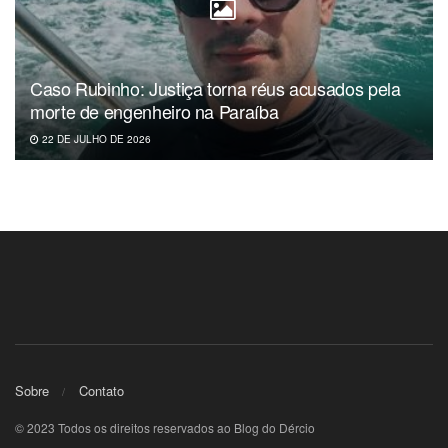
Caso Rubinho: Justiça torna réus acusados pela
morte de engenheiro na Paraíba
22 DE JULHO DE 2026
Sobre
Contato
© 2023 Todos os direitos reservados ao Blog do Dércio