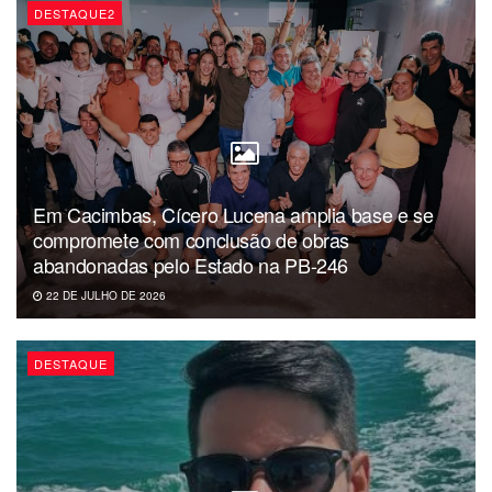
DESTAQUE2
Em Cacimbas, Cícero Lucena amplia base e se
compromete com conclusão de obras
abandonadas pelo Estado na PB-246
22 DE JULHO DE 2026
DESTAQUE