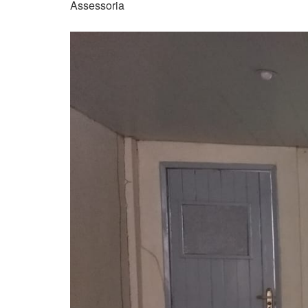
Assessoria