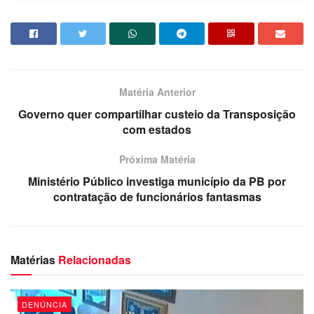
Dércio Alcântara
Matéria Anterior
Governo quer compartilhar custeio da Transposição
com estados
Próxima Matéria
Ministério Público investiga município da PB por
contratação de funcionários fantasmas
Matérias
Relacionadas
DENÚNCIA