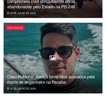
compromete com conclusão de obras
abandonadas pelo Estado na PB-246
22 DE JULHO DE 2026
DESTAQUE
Caso Rubinho: Justiça torna réus acusados pela
morte de engenheiro na Paraíba
22 DE JULHO DE 2026