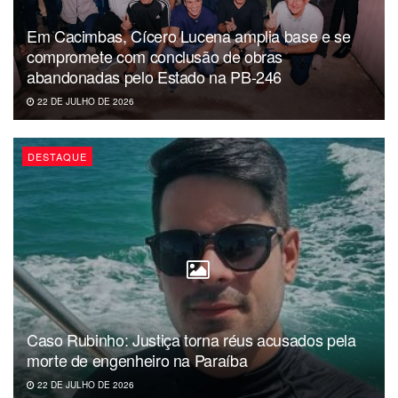
Em Cacimbas, Cícero Lucena amplia base e se
compromete com conclusão de obras
abandonadas pelo Estado na PB-246
22 DE JULHO DE 2026
DESTAQUE
Caso Rubinho: Justiça torna réus acusados pela
morte de engenheiro na Paraíba
22 DE JULHO DE 2026