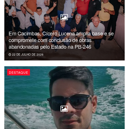
Em Cacimbas, Cícero Lucena amplia base e se
compromete com conclusão de obras
abandonadas pelo Estado na PB-246
22 DE JULHO DE 2026
DESTAQUE