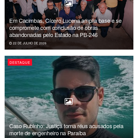
Em Cacimbas, Cícero Lucena amplia base e se
compromete com conclusão de obras
abandonadas pelo Estado na PB-246
22 DE JULHO DE 2026
DESTAQUE
Caso Rubinho: Justiça torna réus acusados pela
morte de engenheiro na Paraíba