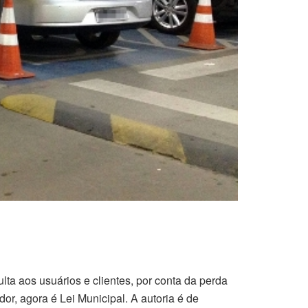
ta aos usuários e clientes, por conta da perda
r, agora é Lei Municipal. A autoria é de