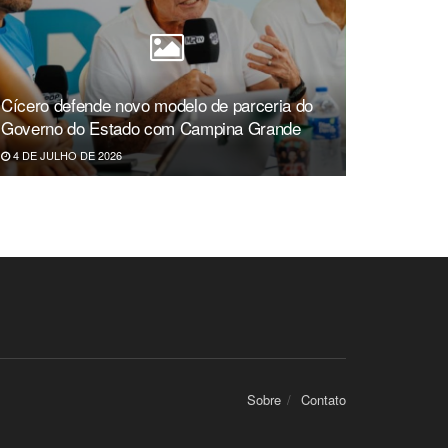
Cícero defende novo modelo de parceria do
Governo do Estado com Campina Grande
4 DE JULHO DE 2026
Sobre
Contato