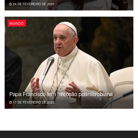
24 DE FEVEREIRO DE 2025
MUNDO
Papa Francisco tem infecção polimicrobiana
17 DE FEVEREIRO DE 2025