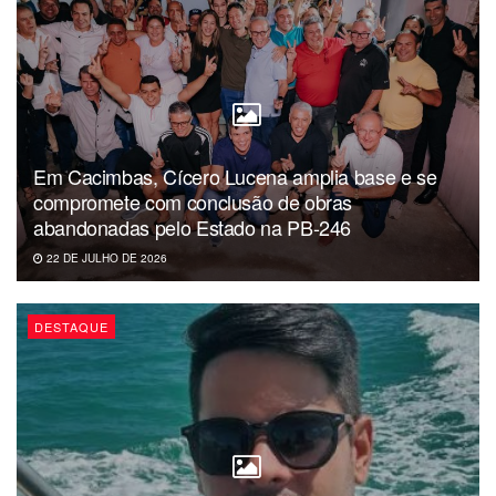
Em Cacimbas, Cícero Lucena amplia base e se
compromete com conclusão de obras
abandonadas pelo Estado na PB-246
22 DE JULHO DE 2026
DESTAQUE