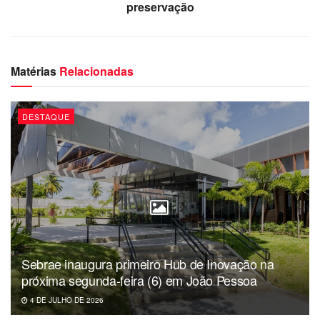
preservação
Matérias
Relacionadas
DESTAQUE
Sebrae inaugura primeiro Hub de Inovação na
próxima segunda-feira (6) em João Pessoa
4 DE JULHO DE 2026