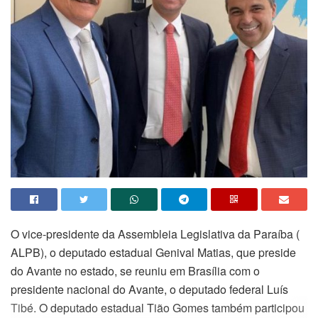
O vice-presidente da Assembleia Legislativa da Paraíba (
ALPB), o deputado estadual Genival Matias, que preside
do Avante no estado, se reuniu em Brasília com o
presidente nacional do Avante, o deputado federal Luís
Tibé. O deputado estadual Tião Gomes também participou