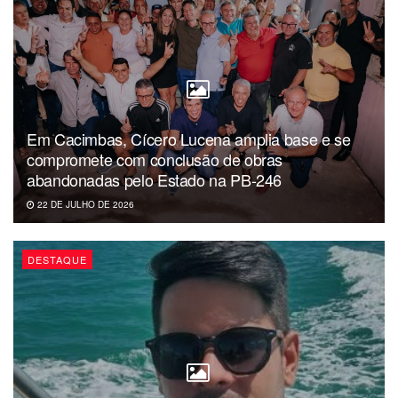
Em Cacimbas, Cícero Lucena amplia base e se
compromete com conclusão de obras
abandonadas pelo Estado na PB-246
22 DE JULHO DE 2026
DESTAQUE