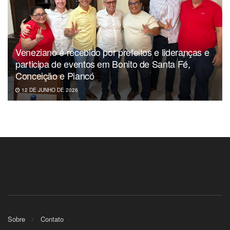
Veneziano é recebido por prefeitos e lideranças e
participa de eventos em Bonito de Santa Fé,
Conceição e Piancó
12 DE JUNHO DE 2026
Sobre
Contato