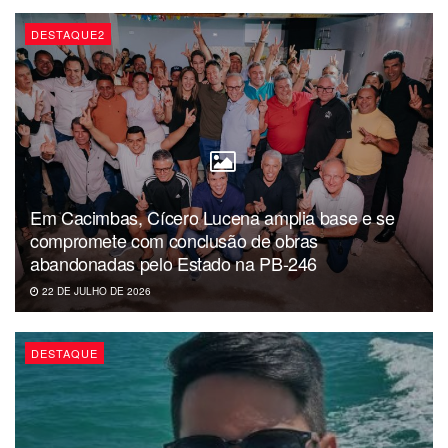
DESTAQUE2
Em Cacimbas, Cícero Lucena amplia base e se
compromete com conclusão de obras
abandonadas pelo Estado na PB-246
22 DE JULHO DE 2026
DESTAQUE