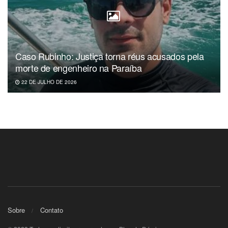
Caso Rubinho: Justiça torna réus acusados pela
morte de engenheiro na Paraíba
22 DE JULHO DE 2026
Sobre
Contato