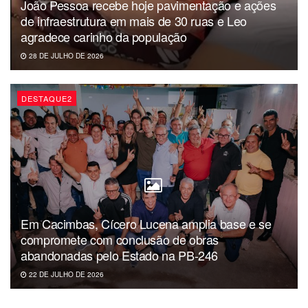
João Pessoa recebe hoje pavimentação e ações
de infraestrutura em mais de 30 ruas e Leo
agradece carinho da população
28 DE JULHO DE 2026
DESTAQUE2
Em Cacimbas, Cícero Lucena amplia base e se
compromete com conclusão de obras
abandonadas pelo Estado na PB-246
22 DE JULHO DE 2026