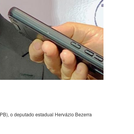
ALPB), o deputado estadual Hervázio Bezerra