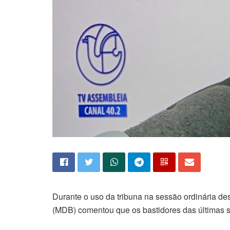
Durante o uso da tribuna na sessão ordinária de
(MDB) comentou que os bastidores das últimas s