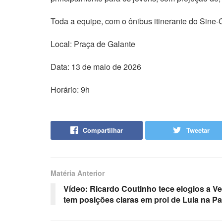
Toda a equipe, com o ônibus itinerante do Sine-
Local: Praça de Galante
Data: 13 de maio de 2026
Horário: 9h
Compartilhar
Tweetar
Matéria Anterior
Vídeo: Ricardo Coutinho tece elogios a V
tem posições claras em prol de Lula na Pa