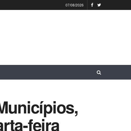
07/08/2026
Municípios,
ta-feira