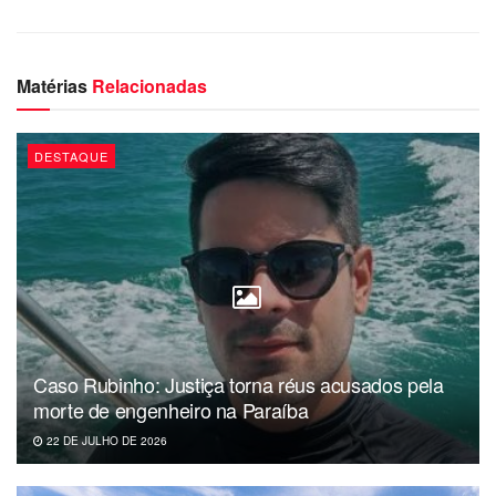
Matérias
Relacionadas
DESTAQUE
Caso Rubinho: Justiça torna réus acusados pela
morte de engenheiro na Paraíba
22 DE JULHO DE 2026