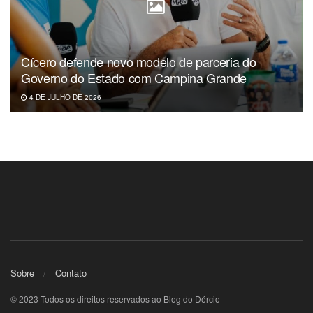
Cícero defende novo modelo de parceria do
Governo do Estado com Campina Grande
4 DE JULHO DE 2026
Sobre
Contato
© 2023 Todos os direitos reservados ao Blog do Dércio