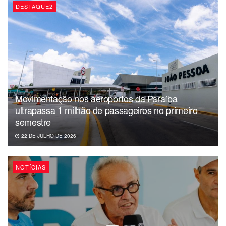
DESTAQUE2
Movimentação nos aeroportos da Paraíba
ultrapassa 1 milhão de passageiros no primeiro
semestre
22 DE JULHO DE 2026
NOTÍCIAS