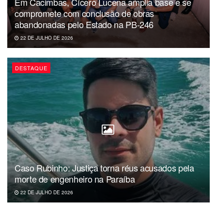
Em Cacimbas, Cícero Lucena amplia base e se
compromete com conclusão de obras
abandonadas pelo Estado na PB-246
22 DE JULHO DE 2026
DESTAQUE
Caso Rubinho: Justiça torna réus acusados pela
morte de engenheiro na Paraíba
22 DE JULHO DE 2026