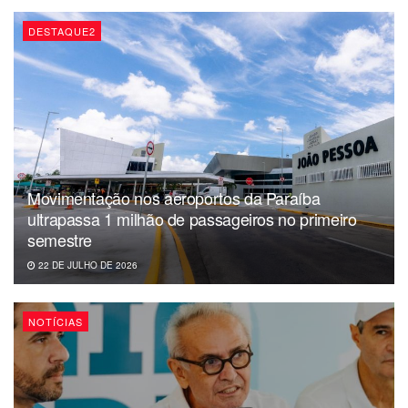
DESTAQUE2
Movimentação nos aeroportos da Paraíba
ultrapassa 1 milhão de passageiros no primeiro
semestre
22 DE JULHO DE 2026
NOTÍCIAS