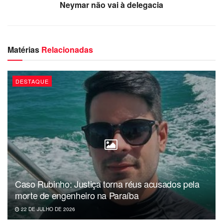
Neymar não vai à delegacia
Matérias
Relacionadas
DESTAQUE
Caso Rubinho: Justiça torna réus acusados pela
morte de engenheiro na Paraíba
22 DE JULHO DE 2026