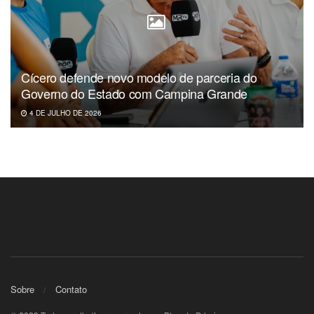
Cícero defende novo modelo de parceria do
Governo do Estado com Campina Grande
4 DE JULHO DE 2026
Sobre
Contato