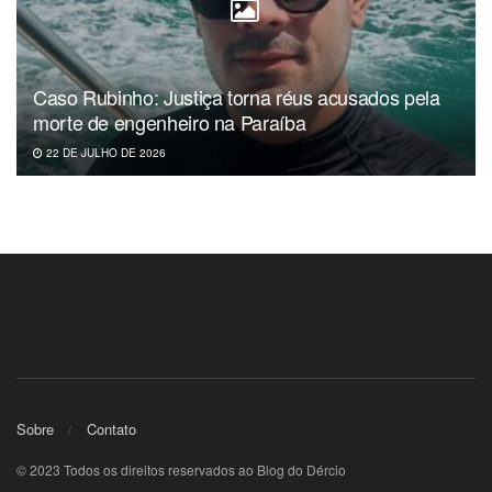
Caso Rubinho: Justiça torna réus acusados pela
morte de engenheiro na Paraíba
22 DE JULHO DE 2026
Sobre
Contato
© 2023 Todos os direitos reservados ao Blog do Dércio