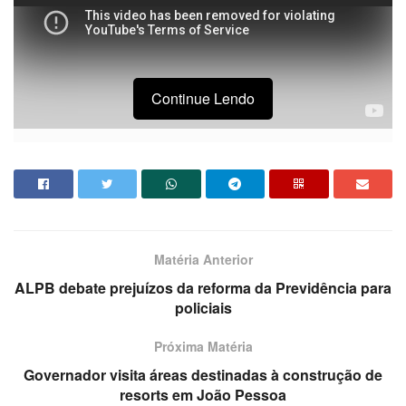
Continue Lendo
Matéria Anterior
ALPB debate prejuízos da reforma da Previdência para
policiais
Próxima Matéria
Governador visita áreas destinadas à construção de
resorts em João Pessoa