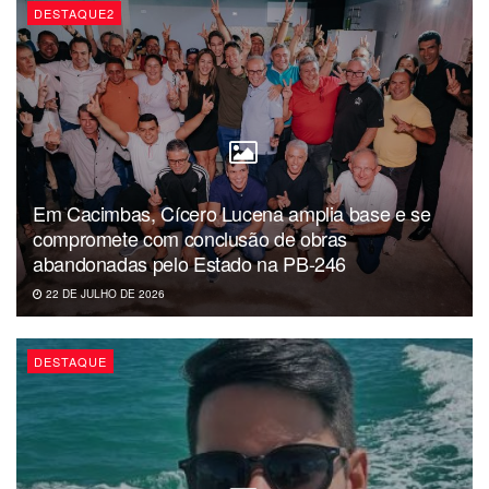
DESTAQUE2
Em Cacimbas, Cícero Lucena amplia base e se
compromete com conclusão de obras
abandonadas pelo Estado na PB-246
22 DE JULHO DE 2026
DESTAQUE