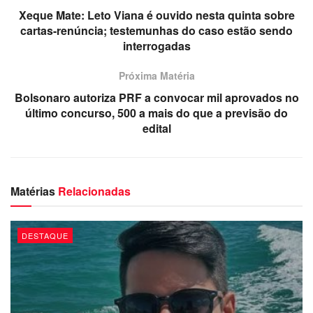
Xeque Mate: Leto Viana é ouvido nesta quinta sobre
cartas-renúncia; testemunhas do caso estão sendo
interrogadas
Próxima Matéria
Bolsonaro autoriza PRF a convocar mil aprovados no
último concurso, 500 a mais do que a previsão do
edital
Matérias
Relacionadas
DESTAQUE