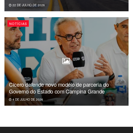
22 DE JULHO DE 2026
NOTÍCIAS
Cícero defende novo modelo de parceria do
Governo do Estado com Campina Grande
4 DE JULHO DE 2026