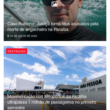
Caso Rubinho: Justiça torna réus acusados pela
morte de engenheiro na Paraíba
22 DE JULHO DE 2026
DESTAQUE2
Movimentação nos aeroportos da Paraíba
ultrapassa 1 milhão de passageiros no primeiro
semestre