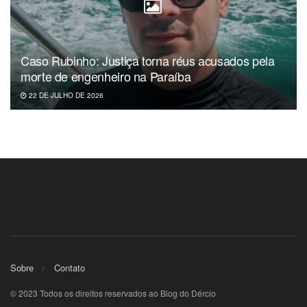
Caso Rubinho: Justiça torna réus acusados pela
morte de engenheiro na Paraíba
22 DE JULHO DE 2026
Sobre
Contato
© 2023 Todos os direitos reservados ao Blog do Dércio