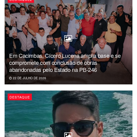
Em Cacimbas, Cícero Lucena amplia base e se
compromete com conclusão de obras
abandonadas pelo Estado na PB-246
22 DE JULHO DE 2026
DESTAQUE