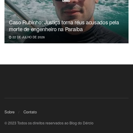
Caso Rubinho: Justiça torna réus acusados pela
morte de engenheiro na Paraíba
22 DE JULHO DE 2026
Sobre
Contato
© 2023 Todos os direitos reservados ao Blog do Dércio