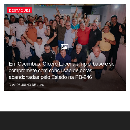
DESTAQUE2
Em Cacimbas, Cícero Lucena amplia base e se
compromete com conclusão de obras
abandonadas pelo Estado na PB-246
22 DE JULHO DE 2026