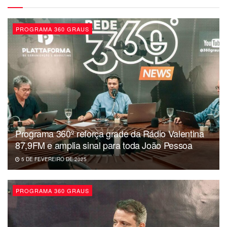
PROGRAMA 360 GRAUS
Programa 360º reforça grade da Rádio Valentina
87,9FM e amplia sinal para toda João Pessoa
5 DE FEVEREIRO DE 2025
PROGRAMA 360 GRAUS