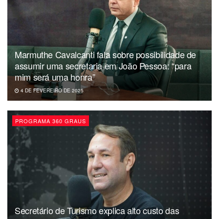
Marmuthe Cavalcanti fala sobre possibilidade de
assumir uma secretaria em João Pessoa: “para
mim será uma honra”
4 DE FEVEREIRO DE 2025
PROGRAMA 360 GRAUS
Secretário de Turismo explica alto custo das