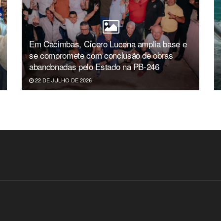
Em Cacimbas, Cícero Lucena amplia base e
se compromete com conclusão de obras
abandonadas pelo Estado na PB-246
22 DE JULHO DE 2026