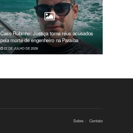
Caso Rubinho: Justiça torna réus acusados
pela morte de engenheiro na Paraíba
22 DE JULHO DE 2026
Sobre
Contato