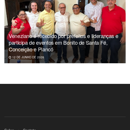
Veneziano é recebido por prefeitos e lideranças e
participa de eventos em Bonito de Santa Fé,
Conceição e Piancó
12 DE JUNHO DE 2026