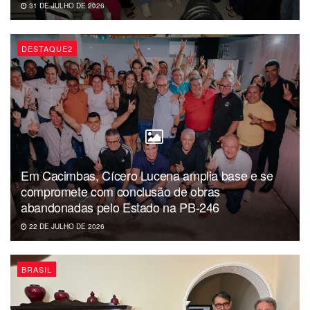
31 DE JULHO DE 2026
DESTAQUE2
Em Cacimbas, Cícero Lucena amplia base e se
compromete com conclusão de obras
abandonadas pelo Estado na PB-246
22 DE JULHO DE 2026
BRASIL