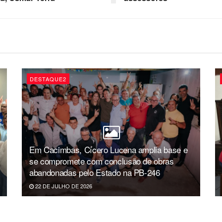
DESTAQUE2
Em Cacimbas, Cícero Lucena amplia base e
se compromete com conclusão de obras
abandonadas pelo Estado na PB-246
22 DE JULHO DE 2026