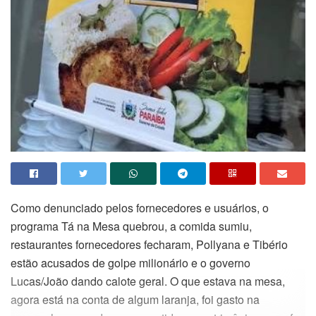
Como denunciado pelos fornecedores e usuários, o
programa Tá na Mesa quebrou, a comida sumiu,
restaurantes fornecedores fecharam, Pollyana e Tibério
estão acusados de golpe milionário e o governo
Lucas/João dando calote geral. O que estava na mesa,
agora está na conta de algum laranja, foi gasto na