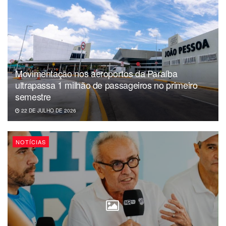
Movimentação nos aeroportos da Paraíba
ultrapassa 1 milhão de passageiros no primeiro
semestre
22 DE JULHO DE 2026
NOTÍCIAS